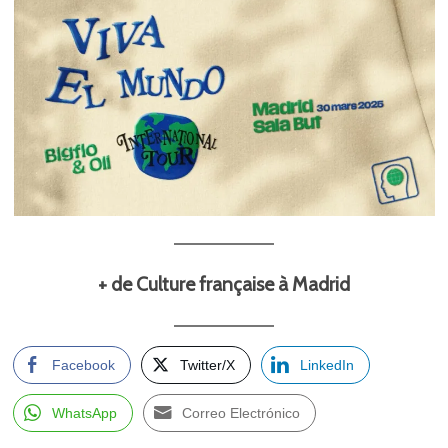
+ de Culture française à Madrid
Facebook
Twitter/X
LinkedIn
WhatsApp
Correo Electrónico