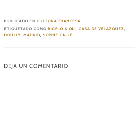
PUBLICADO EN
CULTURA FRANCESA
ETIQUETADO COMO
BIGFLO & OLI
,
CASA DE VELÁZQUEZ
,
DOULLY
,
MADRID
,
SOPHIE CALLE
DEJA UN COMENTARIO