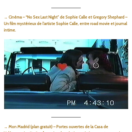
→ Cinéma – “No Sex Last Night” de Sophie Calle et Gregory Shephard –
Un film mystérieux de l’artiste Sophie Calle, entre road movie et journal
intime.
→ Mon Madrid (plan gratuit) – Portes ouvertes de la Casa de