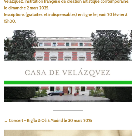
Velázquez, institution française de création artistique contemporaine,
le dimanche 2 mars 2025.
Inscriptions (gratuites et indispensables) en ligne le jeudi 20 février à
15h00.
→ Concert – Bigflo & Oli à Madrid le 30 mars 2025