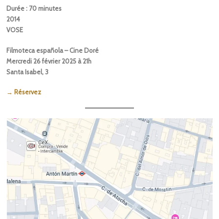
Durée : 70 minutes
2014
VOSE
Filmoteca española – Cine Doré
Mercredi 26 février 2025 à 21h
Santa Isabel, 3
→ Réservez