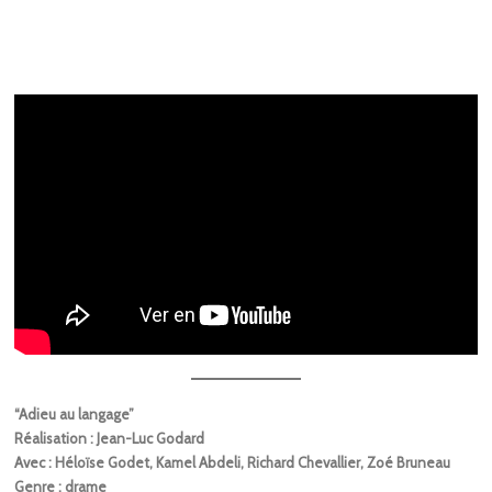
“Adieu au langage”
Réalisation : Jean-Luc Godard
Avec : Héloïse Godet, Kamel Abdeli, Richard Chevallier, Zoé Bruneau
Genre : drame