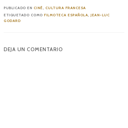
PUBLICADO EN
CINÉ
,
CULTURA FRANCESA
ETIQUETADO COMO
FILMOTECA ESPAÑOLA
,
JEAN-LUC
GODARD
DEJA UN COMENTARIO