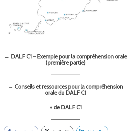
→ DALF C1 – Exemple pour la compréhension orale
(première partie)
→ Conseils et ressources pour la compréhension
orale du DALF C1
+ de DALF C1