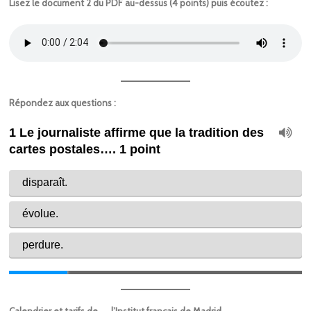
Lisez le document 2 du PDF au-dessus (4 points) puis écoutez :
Répondez aux questions :