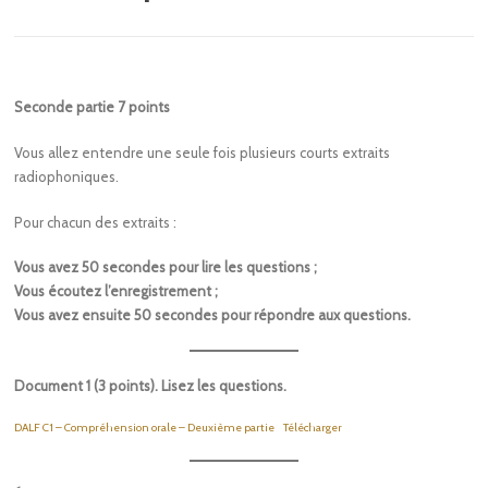
Seconde partie 7 points
Vous allez entendre une seule fois plusieurs courts extraits
radiophoniques.
Pour chacun des extraits :
Vous avez 50 secondes pour lire les questions ;
Vous écoutez l’enregistrement ;
Vous avez ensuite 50 secondes pour répondre aux questions.
Document 1 (3 points). Lisez les questions.
DALF C1 – Compréhension orale – Deuxième partie
Télécharger