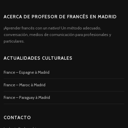
ACERCA DE PROFESOR DE FRANCÉS EN MADRID
¡Aprender francés con un nativo! Un método adecuado,
conversación, medios de comunicación para profesionales y
particulares.
ACTUALIDADES CULTURALES
France – Espagne à Madrid
France – Maroc à Madrid
France – Paraguay à Madrid
CONTACTO