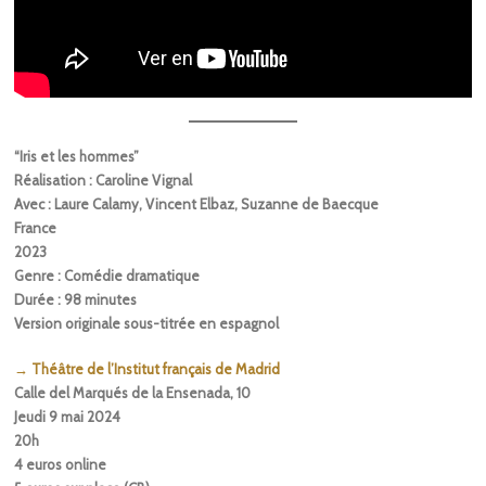
“Iris et les hommes”
Réalisation : Caroline Vignal
Avec : Laure Calamy, Vincent Elbaz, Suzanne de Baecque
France
2023
Genre : Comédie dramatique
Durée : 98 minutes
Version originale sous-titrée en espagnol
→ Théâtre de l’Institut français de Madrid
Calle del Marqués de la Ensenada, 10
Jeudi 9 mai 2024
20h
4 euros online