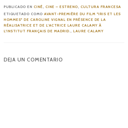
PUBLICADO EN
CINÉ
,
CINE – ESTRENO
,
CULTURA FRANCESA
ETIQUETADO COMO
AVANT-PREMIÈRE DU FILM "IRIS ET LES
HOMMES" DE CAROLINE VIGNAL EN PRÉSENCE DE LA
RÉALISATRICE ET DE L’ACTRICE LAURE CALAMY À
L'INSTITUT FRANÇAIS DE MADRID.
,
LAURE CALAMY
DEJA UN COMENTARIO