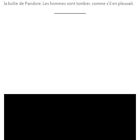
la boîte de Pandore. Les hommes vont tomber, comme s’il en pleuvait.