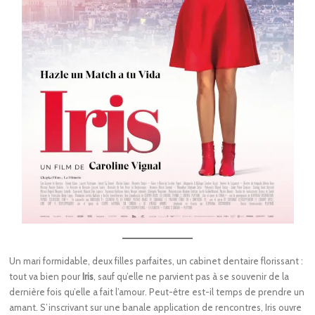
Un mari formidable, deux filles parfaites, un cabinet dentaire florissant :
tout va bien pour
Iris
, sauf qu’elle ne parvient pas à se souvenir de la
dernière fois qu’elle a fait l’amour. Peut-être est-il temps de prendre un
amant. S’inscrivant sur une banale application de rencontres, Iris ouvre