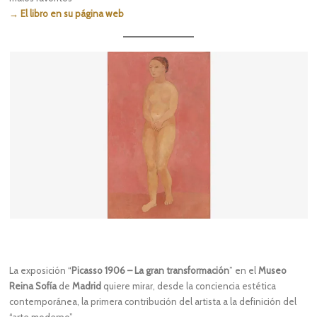
→ El libro en su página web
La exposición “
Picasso 1906 – La gran transformación
” en el
Museo
Reina Sofía
de
Madrid
quiere mirar, desde la conciencia estética
contemporánea, la primera contribución del artista a la definición del