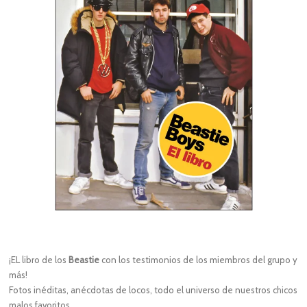
¡EL libro de los
Beastie
con los testimonios de los miembros del grupo y
más!
Fotos inéditas, anécdotas de locos, todo el universo de nuestros chicos
malos favoritos