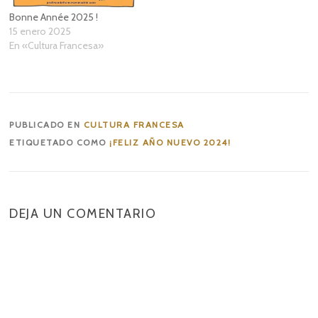
Bonne Année 2025 !
15 enero 2025
En «Cultura Francesa»
PUBLICADO EN
CULTURA FRANCESA
ETIQUETADO COMO
¡FELIZ AÑO NUEVO 2024!
DEJA UN COMENTARIO