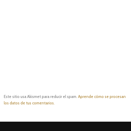
Este sitio usa Akismet para reducir el spam.
Aprende cómo se procesan
los datos de tus comentarios.