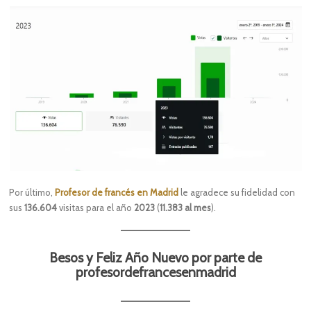
Por último,
Profesor de francés en Madrid
le agradece su fidelidad con
sus
136.604
visitas para el año
2023
(
11.383 al mes
).
Besos y Feliz Año Nuevo por parte de
profesordefrancesenmadrid