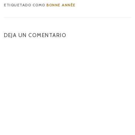
ETIQUETADO COMO
BONNE ANNÉE
DEJA UN COMENTARIO