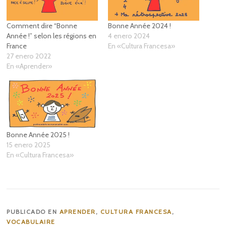
Comment dire “Bonne
Bonne Année 2024 !
Année !” selon les régions en
4 enero 2024
France
En «Cultura Francesa»
27 enero 2022
En «Aprender»
Bonne Année 2025 !
15 enero 2025
En «Cultura Francesa»
PUBLICADO EN
APRENDER
,
CULTURA FRANCESA
,
VOCABULAIRE