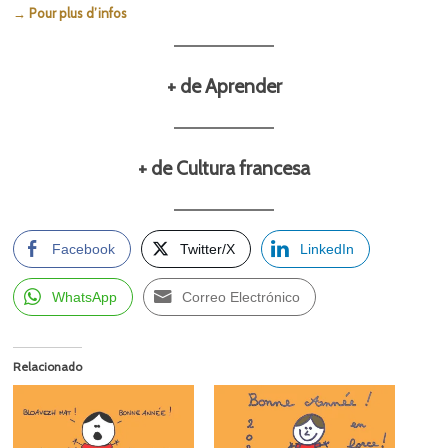
→ Pour plus d’infos
+ de Aprender
+ de Cultura francesa
Facebook
Twitter/X
LinkedIn
WhatsApp
Correo Electrónico
Relacionado