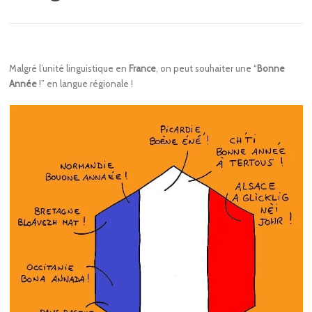
Malgré l’unité linguistique en
France
, on peut souhaiter une “
Bonne
Année
!” en langue régionale !