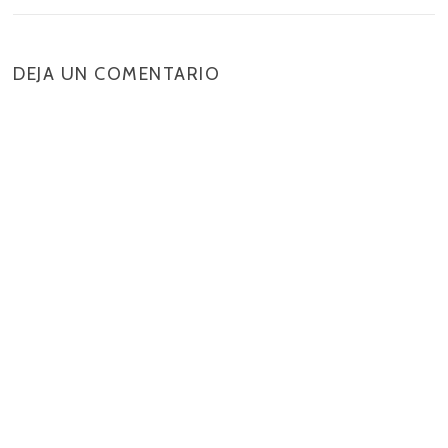
DEJA UN COMENTARIO