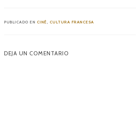
PUBLICADO EN
CINÉ
,
CULTURA FRANCESA
DEJA UN COMENTARIO