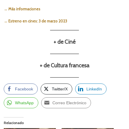
→ Más informaciones
→ Estreno en cines: 3 de marzo 2023
+ de Ciné
+ de Cultura francesa
Facebook
Twitter/X
LinkedIn
WhatsApp
Correo Electrónico
Relacionado