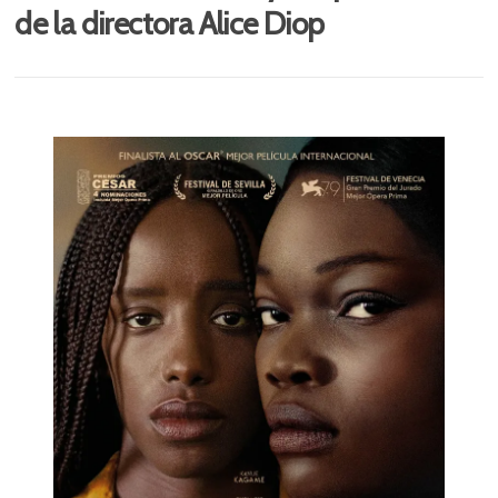
de la directora Alice Diop