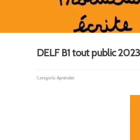
DELF B1 tout public 2023 
Categoría:
Aprender