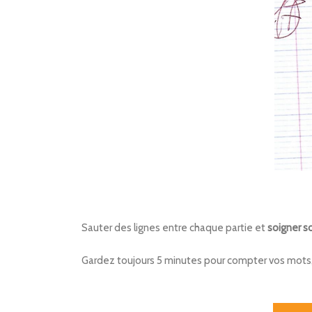
Sauter des lignes entre chaque partie et
soigner so
Gardez toujours 5 minutes pour compter vos mots, r