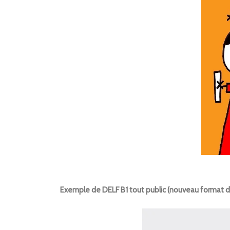
Exemple de DELF B1 tout public (nouveau format 