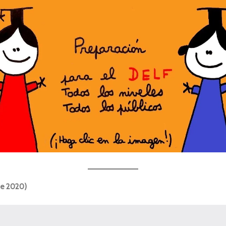
de 2020)