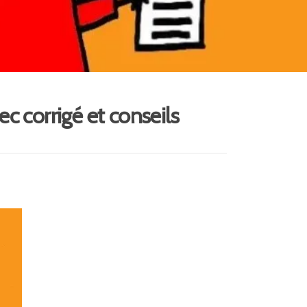
c corrigé et conseils