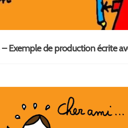
– Exemple de production écrite ave