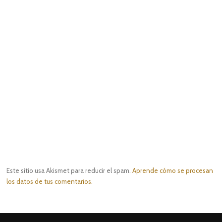
Este sitio usa Akismet para reducir el spam.
Aprende cómo se procesan
los datos de tus comentarios.