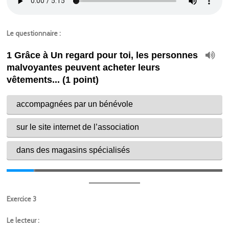
Le questionnaire :
Exercice 3
Le lecteur :