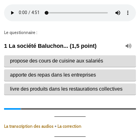
Le questionnaire :
La transcription des audios
+
La correction