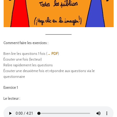
Comment faire les exercices :
Bien lire les questions 1 fois (
→ PDF
)
Écouter une fois (lecteur)
Relire rapidement les questions
Écouter une deuxième fois et répondre aux questions via le
questionnaire
Exercice 1
Le lecteur :