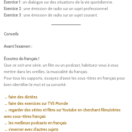
Exercice 1
: un dialogue sur des situations de la vie quotidienne.
Exercice 2
: une émission de radio sur un sujet professionnel.
Exercice 3
: une émission de radio sur un sujet courant.
Conseils
Avant l’examen :
Écoutez du français !
Que ce soit une série, un film ou un podcast, habituez-vous à vous
mettre dans les oreilles, la musicalité du français.
Pour tous les supports, essayez d’avoir les sous-titres en français pour
bien identifier le mot et sa sonorité.
→ faire des dictées
→ faire des exercices sur TV5 Monde
→ regarder des séries et films sur Youtube en cherchant films/séries
avec sous-titres français
→ les meilleurs podcasts en français
→ s’exercer avec d’autres sujets