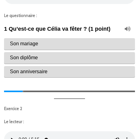
Le questionnaire :
Exercice 2
Le lecteur :