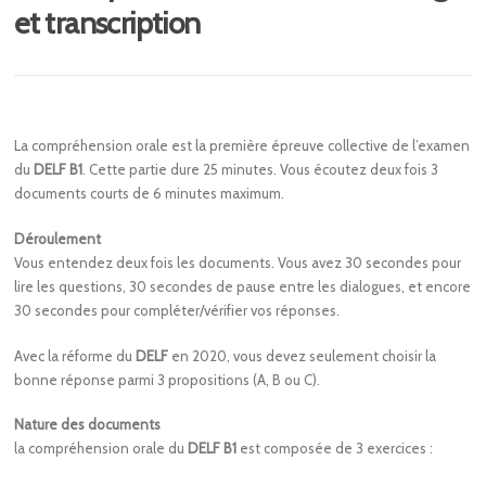
et transcription
La compréhension orale est la première épreuve collective de l’examen
du
DELF B1
. Cette partie dure 25 minutes. Vous écoutez deux fois 3
documents courts de 6 minutes maximum.
Déroulement
Vous entendez deux fois les documents. Vous avez 30 secondes pour
lire les questions, 30 secondes de pause entre les dialogues, et encore
30 secondes pour compléter/vérifier vos réponses.
Avec la réforme du
DELF
en 2020, vous devez seulement choisir la
bonne réponse parmi 3 propositions (A, B ou C).
Nature des documents
la compréhension orale du
DELF B1
est composée de 3 exercices :