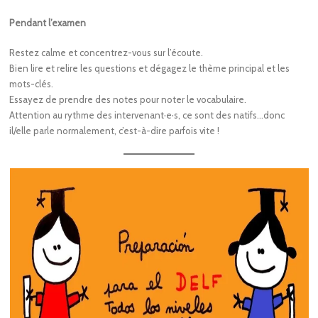
Pendant l’examen
Restez calme et concentrez-vous sur l’écoute.
Bien lire et relire les questions et dégagez le thème principal et les
mots-clés.
Essayez de prendre des notes pour noter le vocabulaire.
Attention au rythme des intervenant·e·s, ce sont des natifs…donc
il/elle parle normalement, c’est-à-dire parfois vite !