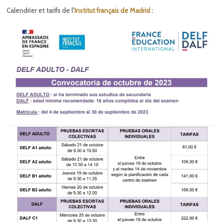
Calendrier et tarifs de l’
Institut français de Madrid
: