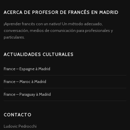
ACERCA DE PROFESOR DE FRANCÉS EN MADRID
¡Aprender francés con un nativo! Un método adecuado,
conversación, medios de comunicación para profesionales y
particulares.
ACTUALIDADES CULTURALES
France – Espagne à Madrid
France – Maroc à Madrid
France – Paraguay à Madrid
CONTACTO
Ludovic Pedrocchi