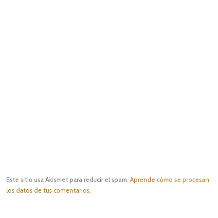
Este sitio usa Akismet para reducir el spam.
Aprende cómo se procesan
los datos de tus comentarios.