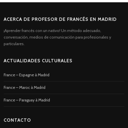
ACERCA DE PROFESOR DE FRANCÉS EN MADRID
¡Aprender francés con un nativo! Un método adecuado,
conversación, medios de comunicación para profesionales y
particulares.
ACTUALIDADES CULTURALES
France – Espagne à Madrid
France – Maroc à Madrid
France – Paraguay à Madrid
CONTACTO