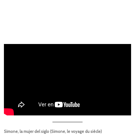
Simone, la mujer del siglo (Simone, le voyage du siècle)