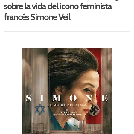
sobre la vida del icono feminista
francés Simone Veil