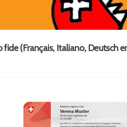
fide (Français, Italiano, Deutsch en