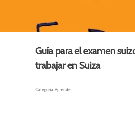
Guía para el examen suizo 
trabajar en Suiza
Categoría:
Aprender