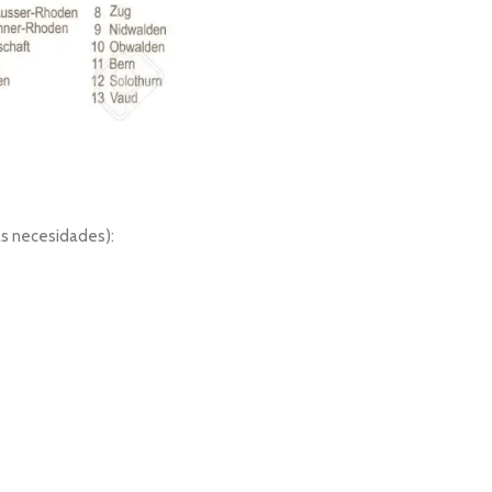
as necesidades):