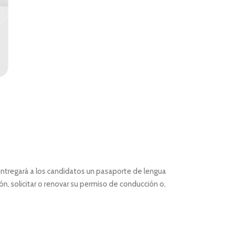
entregará a los candidatos un pasaporte de lengua
n, solicitar o renovar su permiso de conducción o,