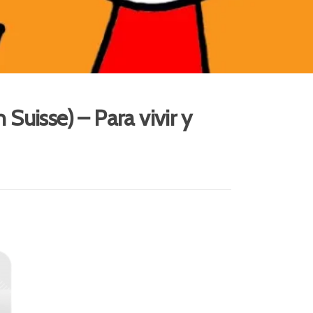
 Suisse) – Para vivir y