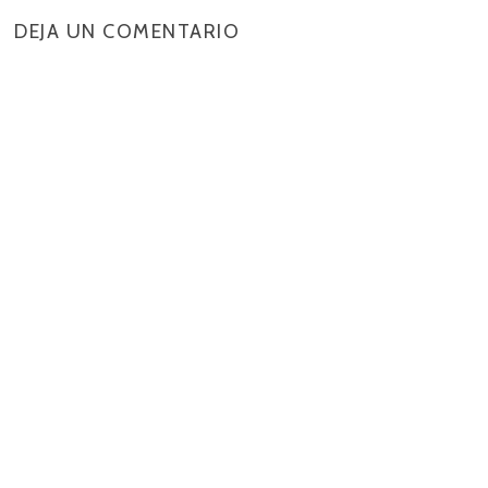
DEJA UN COMENTARIO