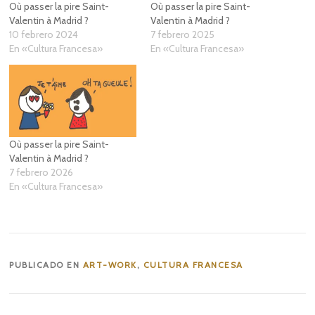
Où passer la pire Saint-
Où passer la pire Saint-
Valentin à Madrid ?
Valentin à Madrid ?
10 febrero 2024
7 febrero 2025
En «Cultura Francesa»
En «Cultura Francesa»
Où passer la pire Saint-
Valentin à Madrid ?
7 febrero 2026
En «Cultura Francesa»
PUBLICADO EN
ART-WORK
,
CULTURA FRANCESA