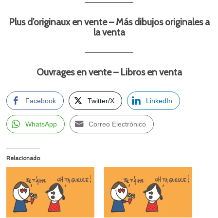
Plus d’originaux en vente – Más dibujos originales a
la venta
Ouvrages en vente – Libros en venta
Facebook
Twitter/X
LinkedIn
WhatsApp
Correo Electrónico
Relacionado