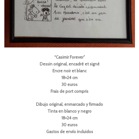
“Casimir Forever”
Dessin original, encadré et signé
Encre noir et blanc
18×24 cm
30 euros
Frais de port compris
Dibujo original, enmarcado y firmado
Tinta en blanco y negro
18×24 cm
30 euros
Gastos de envío incluidos