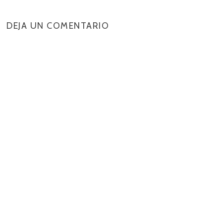
DEJA UN COMENTARIO