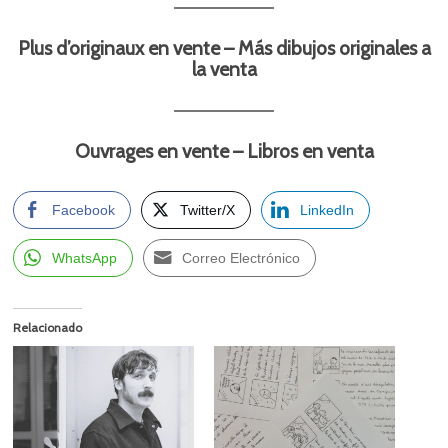
Plus d’originaux en vente – Más dibujos originales a
la venta
Ouvrages en vente – Libros en venta
Facebook
Twitter/X
LinkedIn
WhatsApp
Correo Electrónico
Relacionado