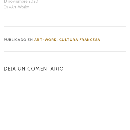
13 noviembre 2020
En «Art-Work»
PUBLICADO EN
ART-WORK
,
CULTURA FRANCESA
DEJA UN COMENTARIO