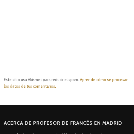
Este sitio usa Akismet para reducir el spam.
Aprende cómo se procesan
los datos de tus comentarios.
ACERCA DE PROFESOR DE FRANCÉS EN MADRID