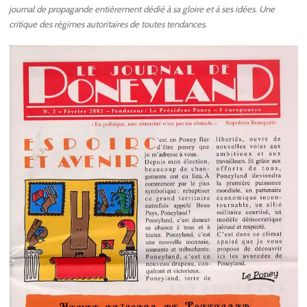
journal de propagande entièrement dédié à sa gloire et à ses idées. Une
critique des régimes autoritaires de toutes tendances.