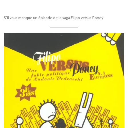
S’il vous manque un épisode de la saga Filipo versus Poney