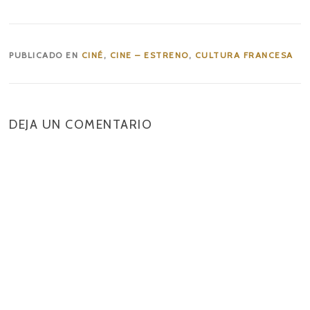
PUBLICADO EN
CINÉ
,
CINE – ESTRENO
,
CULTURA FRANCESA
DEJA UN COMENTARIO