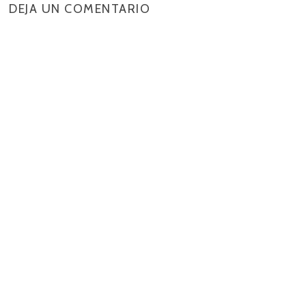
DEJA UN COMENTARIO