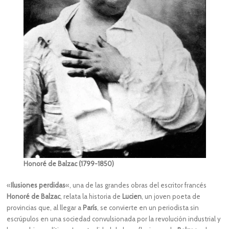
Honoré de Balzac (1799-1850)
«
Ilusiones perdidas
«, una de las grandes obras del escritor francés
Honoré de Balzac
, relata la historia de
Lucien
, un joven poeta de
provincias que, al llegar a
París
, se convierte en un periodista sin
escrúpulos en una sociedad convulsionada por la revolución industrial y