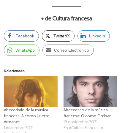
+ de Cultura francesa
Facebook
Twitter/X
LinkedIn
WhatsApp
Correo Electrónico
Relacionado
Abecedario de la música
Abecedario de la música
francesa: A como Juliette
francesa: O como Orelsan
Armanet
19 noviembre 2021
1 diciembre 2021
En «Cultura Francesa»