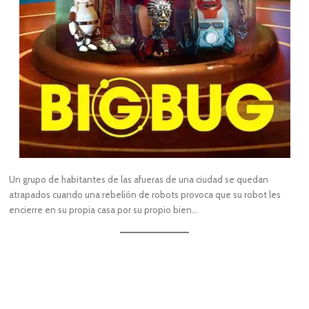
Un grupo de habitantes de las afueras de una ciudad se quedan
atrapados cuando una rebelión de robots provoca que su robot les
encierre en su propia casa por su propio bien…