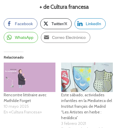
+ de Cultura francesa
Facebook
Twitter/X
LinkedIn
WhatsApp
Correo Electrónico
Relacionado
Rencontre littéraire avec
Este sábado, actividades
Mathilde Forget
infantiles en la Mediateca del
10 mayo 2025
Institut français de Madrid
En «Cultura Francesa»
“Les Artistes en herbe :
heráldica”
3 febrero 2021