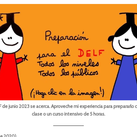
F de junio 2023 se acerca. Aproveche mi experiencia para prepararlo 
clase o un curso intensivo de 5 horas.
de 2020)