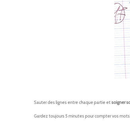
Sauter des lignes entre chaque partie et
soigner so
Gardez toujours 5 minutes pour compter vos mots, r