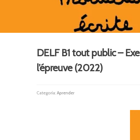
DELF B1 tout public – Exe
l’épreuve (2022)
Categoría:
Aprender