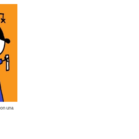
con una