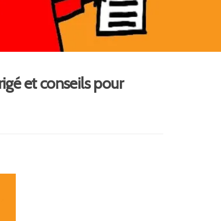
igé et conseils pour