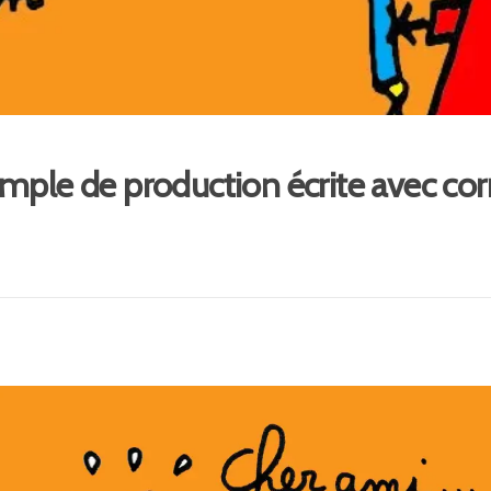
mple de production écrite avec corr