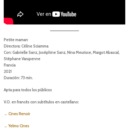
Petite maman
Directora: Céline Sciamma
Con: Gabrielle Sanz, Joséphine Sanz, Nina Meurisse, Margot Abascal,
Stéphane Varupenne
Francia
2021
Duración: 73 min.
Apta para todos los públicos
V.O. en francés con subtítulos en castellano:
→ Cines Renoir
→ Yelmo Cines