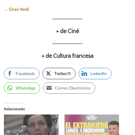
→ Cines Verdi
+ de Ciné
+ de Cultura francesa
Facebook
Twitter/X
LinkedIn
WhatsApp
Correo Electrónico
Relacionado