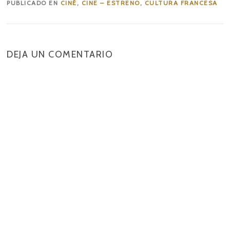
PUBLICADO EN
CINÉ
,
CINE – ESTRENO
,
CULTURA FRANCESA
DEJA UN COMENTARIO