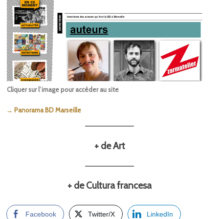
Cliquer sur l’image pour accéder au site
→ Panorama BD Marseille
+ de Art
+ de Cultura francesa
Facebook
Twitter/X
LinkedIn