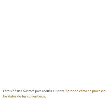
Este sitio usa Akismet para reducir el spam.
Aprende cómo se procesan
los datos de tus comentarios.