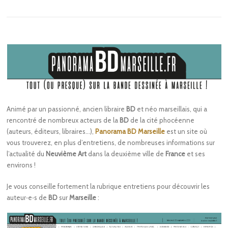
Animé par un passionné, ancien libraire
BD
et néo marseillais, qui a
rencontré de nombreux acteurs de la
BD
de la cité phocéenne
(auteurs, éditeurs, libraires…),
Panorama BD Marseille
est un site où
vous trouverez, en plus d’entretiens, de nombreuses informations sur
l’actualité du
Neuvième Art
dans la deuxième ville de
France
et ses
environs !
Je vous conseille fortement la rubrique entretiens pour découvrir les
auteur⋅e⋅s de
BD
sur
Marseille
: