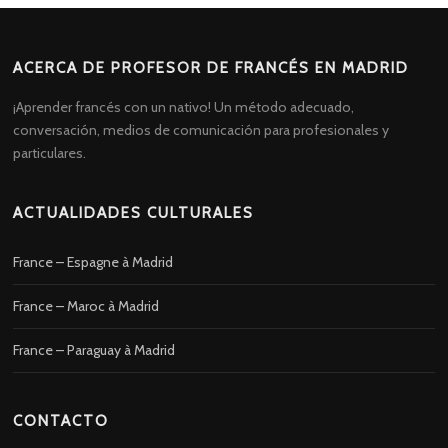
ACERCA DE PROFESOR DE FRANCÉS EN MADRID
¡Aprender francés con un nativo! Un método adecuado,
conversación, medios de comunicación para profesionales y
particulares.
ACTUALIDADES CULTURALES
France – Espagne à Madrid
France – Maroc à Madrid
France – Paraguay à Madrid
CONTACTO