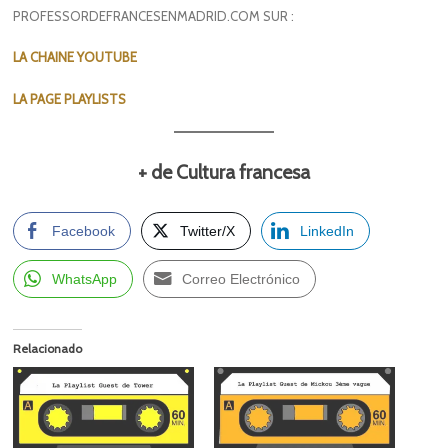
PROFESSORDEFRANCESENMADRID.COM SUR :
LA CHAINE YOUTUBE
LA PAGE PLAYLISTS
+ de Cultura francesa
Facebook
Twitter/X
LinkedIn
WhatsApp
Correo Electrónico
Relacionado