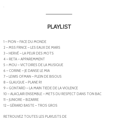
.
PLAYLIST
1 – PION – FACE DU MONDE
2 – MSS FRNCE – LES EAUX DE MARS
3 – HERVÉ – LA PEUR DES MOTS
4 – RETA – APPAREMMENT
5 – MOU – VICTOIRES DE LA MUSIQUE
6 – CORINE – JE DANSE LE MIA
7 – LEWIS OFMAN – PLEIN DE BISOUS
8 – GLAUQUE – PLANE R1
9 – GONTARD – LA MAIN TIEDE DE LA VIOLENCE
10 – ALACLAIR ENSEMBLE – METS DU RESPECT DANS TON BAC
11 – JUNIORE – BIZARRE
12 – GÉRARD BASTE – TROS GROS
RETROUVEZ TOUTES LES PLAYLISTS DE