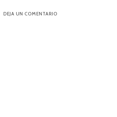
DEJA UN COMENTARIO