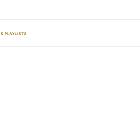
S PLAYLISTS