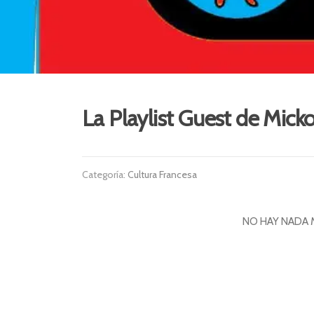
La Playlist Guest de Mic
Categoría:
Cultura Francesa
NO HAY NADA 