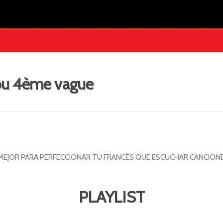
kou 4ème vague
MEJOR PARA PERFECCIONAR TU FRANCÉS QUE ESCUCHAR CANCION
PLAYLIST