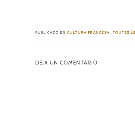
PUBLICADO EN
CULTURA FRANCESA
,
TOUTES LE
DEJA UN COMENTARIO