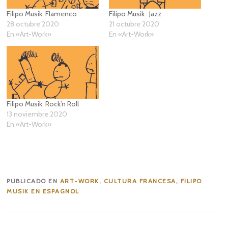
Filipo Musik: Flamenco
Filipo Musik : Jazz
28 octubre 2020
21 octubre 2020
En «Art-Work»
En «Art-Work»
Filipo Musik: Rock’n Roll
13 noviembre 2020
En «Art-Work»
PUBLICADO EN
ART-WORK
,
CULTURA FRANCESA
,
FILIPO
MUSIK EN ESPAGNOL