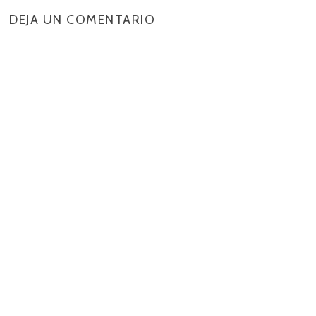
DEJA UN COMENTARIO