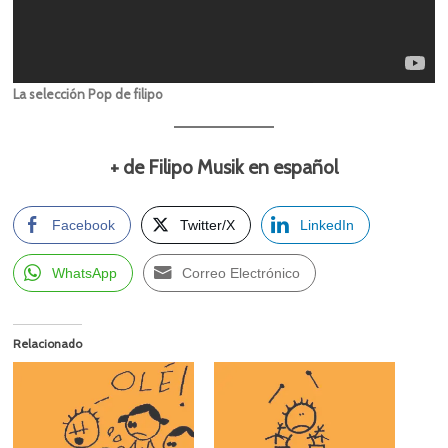
La selección Pop de filipo
+ de Filipo Musik en español
Facebook
Twitter/X
LinkedIn
WhatsApp
Correo Electrónico
Relacionado