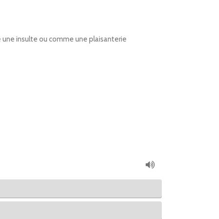
e une insulte ou comme une plaisanterie