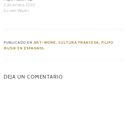
5 diciembre 2020
En «Art-Work»
PUBLICADO EN
ART-WORK
,
CULTURA FRANCESA
,
FILIPO
MUSIK EN ESPAGNOL
DEJA UN COMENTARIO