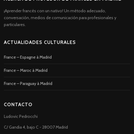
¡Aprender francés con un nativo! Un método adecuado,
conversación, medios de comunicación para profesionales y
particulares.
ACTUALIDADES CULTURALES
France – Espagne à Madrid
France – Maroc à Madrid
France – Paraguay à Madrid
CONTACTO
Ludovic Pedrocchi
C/ Gandia 4, bajo C - 28007 Madrid