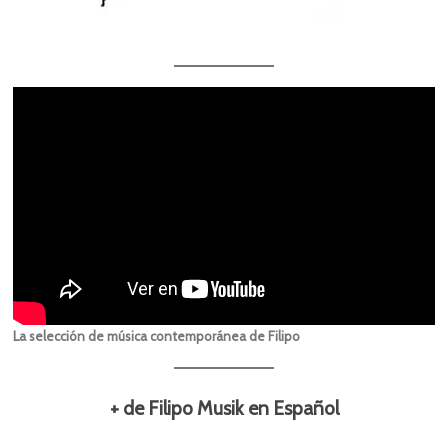
La selección de música contemporánea de Filipo
+ de Filipo Musik en Español