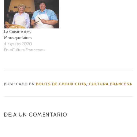
La Cuisine des
Mousquetaires
4 agosto 2020
En «Cultura Francesa»
PUBLICADO EN
BOUTS DE CHOUX CLUB
,
CULTURA FRANCESA
DEJA UN COMENTARIO