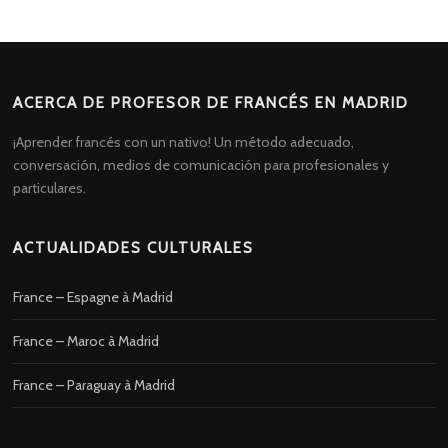
ACERCA DE PROFESOR DE FRANCÉS EN MADRID
¡Aprender francés con un nativo! Un método adecuado,
conversación, medios de comunicación para profesionales y
particulares.
ACTUALIDADES CULTURALES
France – Espagne à Madrid
France – Maroc à Madrid
France – Paraguay à Madrid