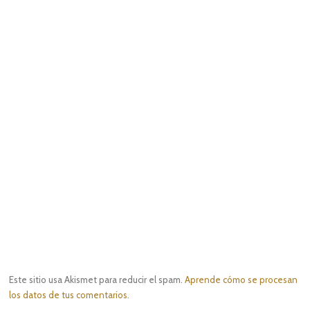
Este sitio usa Akismet para reducir el spam.
Aprende cómo se procesan
los datos de tus comentarios.