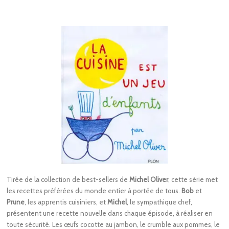
Tirée de la collection de best-sellers de
Michel Oliver
, cette série met
les recettes préférées du monde entier à portée de tous.
Bob
et
Prune
, les apprentis cuisiniers, et
Michel
, le sympathique chef,
présentent une recette nouvelle dans chaque épisode, à réaliser en
toute sécurité. Les œufs cocotte au jambon, le crumble aux pommes, le