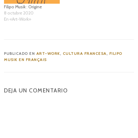
Filipo Musik : Origine
8 octubre 2020
En «Art-Work»
PUBLICADO EN
ART-WORK
,
CULTURA FRANCESA
,
FILIPO
MUSIK EN FRANÇAIS
DEJA UN COMENTARIO