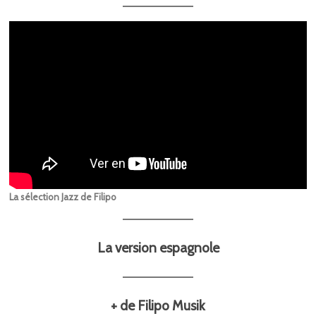
La sélection Jazz de Filipo
La version espagnole
+ de Filipo Musik