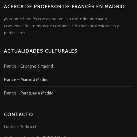
ACERCA DE PROFESOR DE FRANCÉS EN MADRID
¡Aprender francés con un nativo! Un método adecuado,
conversación, medios de comunicación para profesionales y
particulares.
ACTUALIDADES CULTURALES
France – Espagne à Madrid
France – Maroc à Madrid
France – Paraguay à Madrid
CONTACTO
Ludovic Pedrocchi