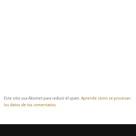
Este sitio usa Akismet para reducir el spam.
Aprende cómo se procesan
los datos de tus comentarios.