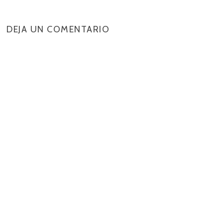
DEJA UN COMENTARIO