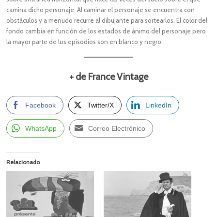
camina dicho personaje. Al caminar el personaje se encuentra con
obstáculos y a menudo recurre al dibujante para sortearlos. El color del
fondo cambia en función de los estados de ánimo del personaje pero
la mayor parte de los episodios son en blanco y negro.
+ de France Vintage
Facebook
Twitter/X
LinkedIn
WhatsApp
Correo Electrónico
Relacionado