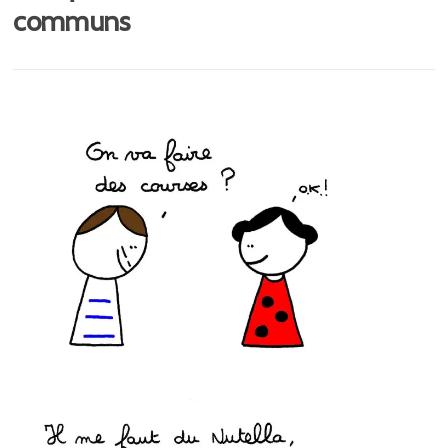
communs