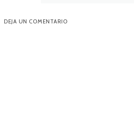
DEJA UN COMENTARIO