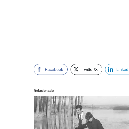
Facebook
Twitter/X
Linked
Relacionado