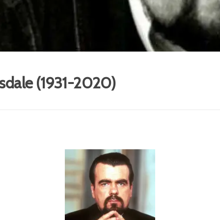
dale (1931-2020)