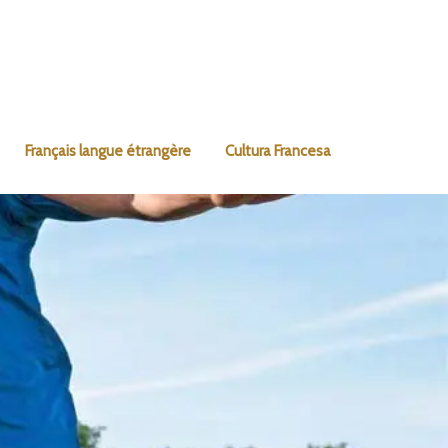
Français langue étrangère
Cultura Francesa