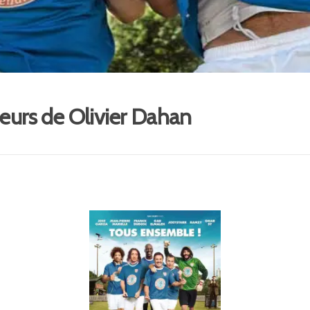
neurs de Olivier Dahan