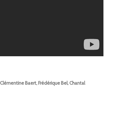
, Clémentine Baert, Frédérique Bel, Chantal