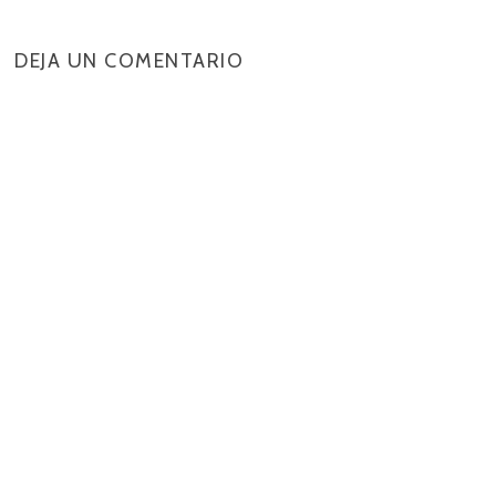
DEJA UN COMENTARIO