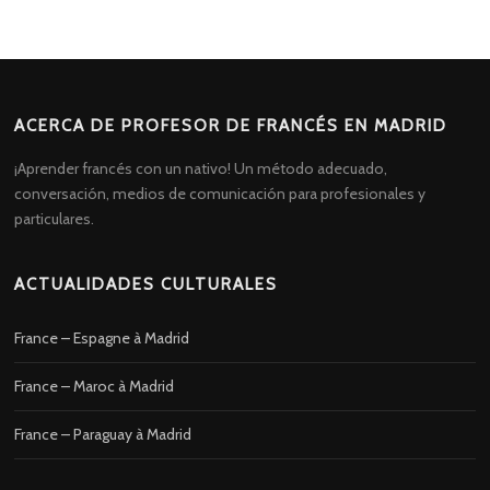
ACERCA DE PROFESOR DE FRANCÉS EN MADRID
¡Aprender francés con un nativo! Un método adecuado,
conversación, medios de comunicación para profesionales y
particulares.
ACTUALIDADES CULTURALES
France – Espagne à Madrid
France – Maroc à Madrid
France – Paraguay à Madrid