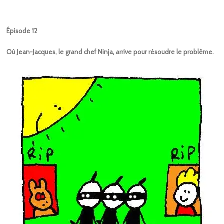
Épisode 12
Où Jean-Jacques, le grand chef Ninja, arrive pour résoudre le problème.