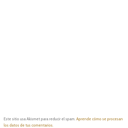
Este sitio usa Akismet para reducir el spam.
Aprende cómo se procesan
los datos de tus comentarios.