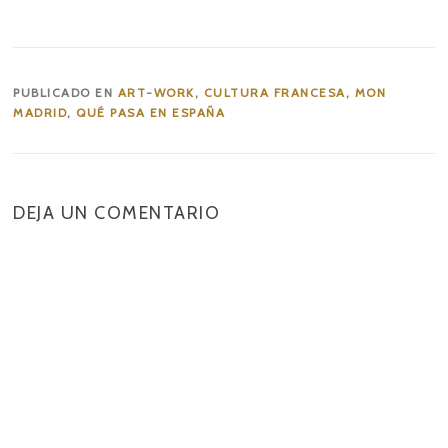
PUBLICADO EN
ART-WORK
,
CULTURA FRANCESA
,
MON
MADRID
,
QUÉ PASA EN ESPAÑA
DEJA UN COMENTARIO