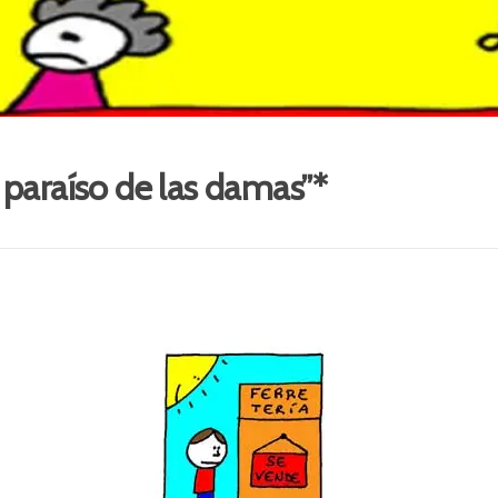
 paraíso de las damas”*