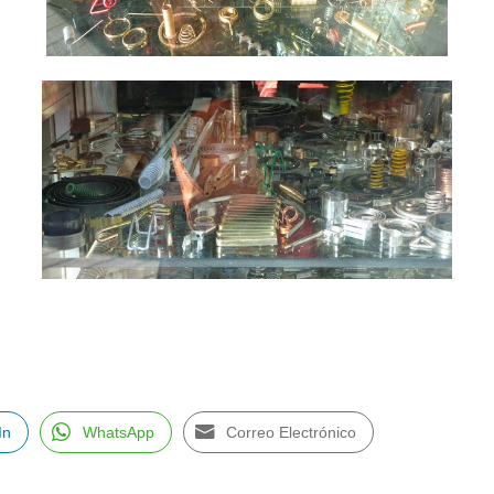
In
WhatsApp
Correo Electrónico