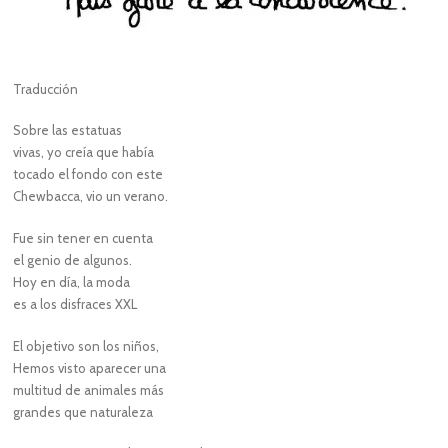
Traducción
Sobre las estatuas
vivas, yo creía que había
tocado el fondo con este
Chewbacca, vio un verano.
Fue sin tener en cuenta
el genio de algunos.
Hoy en día, la moda
es a los disfraces XXL
El objetivo son los niños,
Hemos visto aparecer una
multitud de animales más
grandes que naturaleza