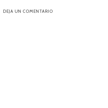
DEJA UN COMENTARIO