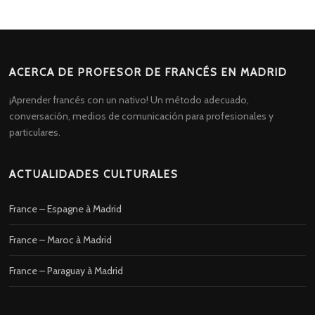
ACERCA DE PROFESOR DE FRANCÉS EN MADRID
¡Aprender francés con un nativo! Un método adecuado,
conversación, medios de comunicación para profesionales y
particulares.
ACTUALIDADES CULTURALES
France – Espagne à Madrid
France – Maroc à Madrid
France – Paraguay à Madrid