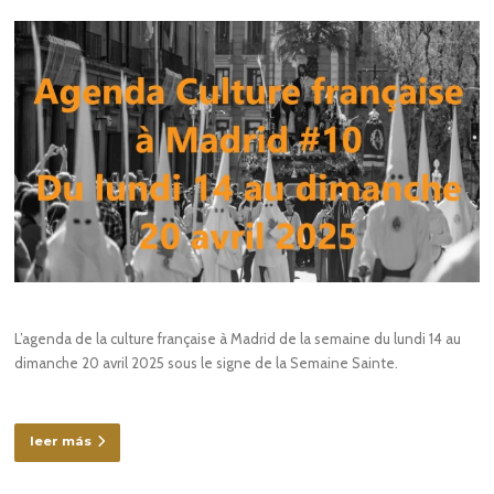
L’agenda de la culture française à Madrid de la semaine du lundi 14 au
dimanche 20 avril 2025 sous le signe de la Semaine Sainte.
leer más