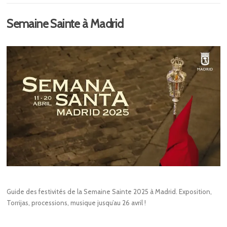
Semaine Sainte à Madrid
Guide des festivités de la Semaine Sainte 2025 à Madrid. Exposition,
Torrijas, processions, musique jusqu’au 26 avril !