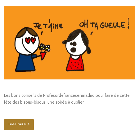
Les bons conseils de Profesordefrancesenmadrid pour faire de cette
fête des bisous-bisous, une soirée à oublier !
leer más