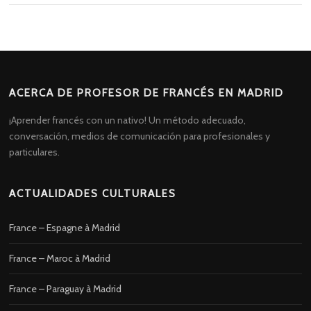
ACERCA DE PROFESOR DE FRANCÉS EN MADRID
¡Aprender francés con un nativo! Un método adecuado,
conversación, medios de comunicación para profesionales y
particulares.
ACTUALIDADES CULTURALES
France – Espagne à Madrid
France – Maroc à Madrid
France – Paraguay à Madrid