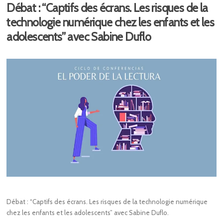
Débat : “Captifs des écrans. Les risques de la
technologie numérique chez les enfants et les
adolescents” avec Sabine Duflo
Débat : “Captifs des écrans. Les risques de la technologie numérique
chez les enfants et les adolescents” avec Sabine Duflo.