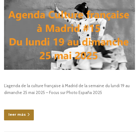
L’agenda de la culture française à Madrid de la semaine du lundi 19 au
dimanche 25 mai 2025 – Focus sur Photo España 2025
leer más