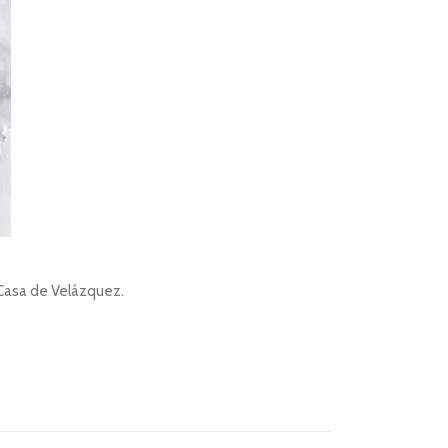
a Casa de Velázquez.