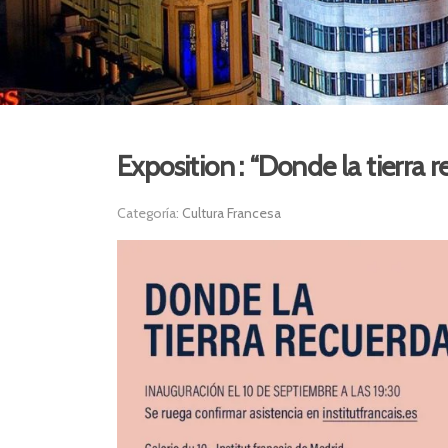
Exposition : “Donde la tierra 
Categoría:
Cultura Francesa