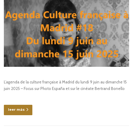
L’agenda de la culture française à Madrid du lundi 9 juin au dimanche 15
juin 2025 – Focus sur Photo España et sur le cinéate Bertrand Bonello
leer más