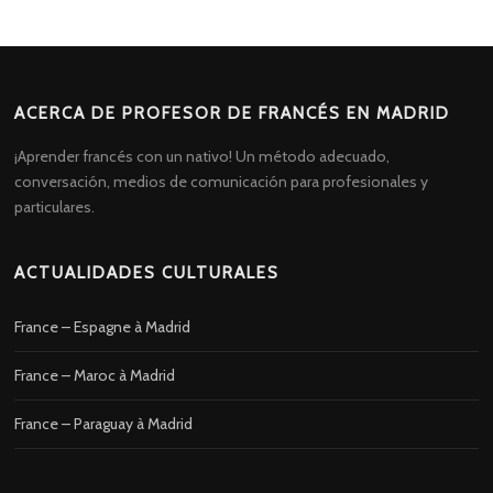
ACERCA DE PROFESOR DE FRANCÉS EN MADRID
¡Aprender francés con un nativo! Un método adecuado,
conversación, medios de comunicación para profesionales y
particulares.
ACTUALIDADES CULTURALES
France – Espagne à Madrid
France – Maroc à Madrid
France – Paraguay à Madrid