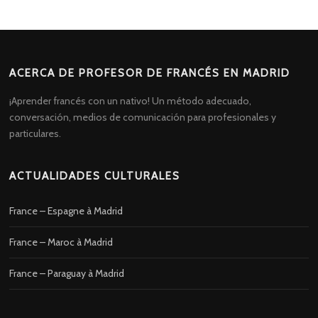
ACERCA DE PROFESOR DE FRANCÉS EN MADRID
¡Aprender francés con un nativo! Un método adecuado,
conversación, medios de comunicación para profesionales y
particulares.
ACTUALIDADES CULTURALES
France – Espagne à Madrid
France – Maroc à Madrid
France – Paraguay à Madrid