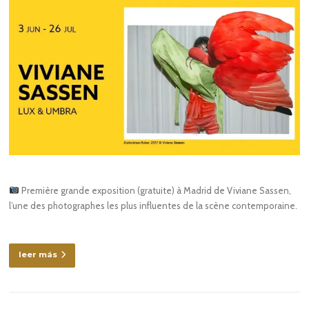
Première grande exposition (gratuite) à Madrid de Viviane Sassen,
l’une des photographes les plus influentes de la scène contemporaine.
leer más