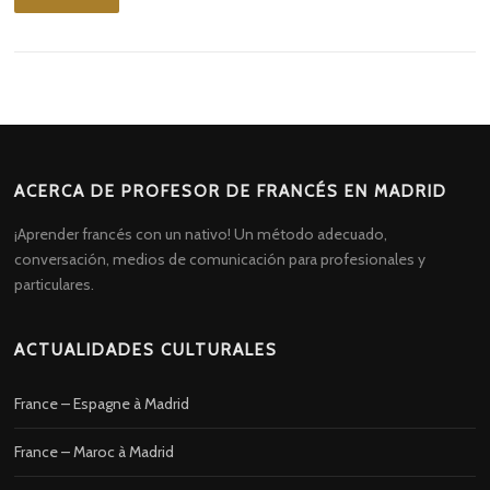
ACERCA DE PROFESOR DE FRANCÉS EN MADRID
¡Aprender francés con un nativo! Un método adecuado,
conversación, medios de comunicación para profesionales y
particulares.
ACTUALIDADES CULTURALES
France – Espagne à Madrid
France – Maroc à Madrid