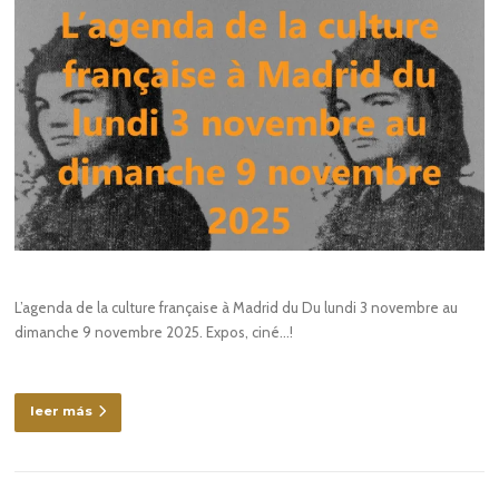
L’agenda de la culture française à Madrid du Du lundi 3 novembre au
dimanche 9 novembre 2025. Expos, ciné…!
leer más