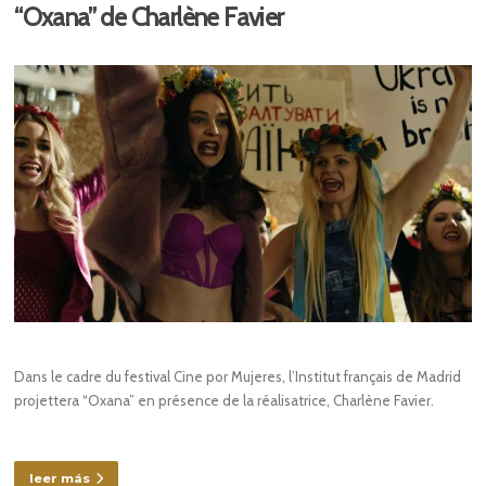
“Oxana” de Charlène Favier
Dans le cadre du festival Cine por Mujeres, l’Institut français de Madrid
projettera “Oxana” en présence de la réalisatrice, Charlène Favier.
leer más