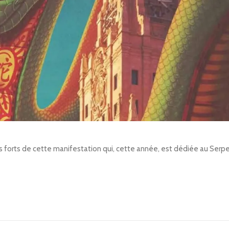
orts de cette manifestation qui, cette année, est dédiée au Serpen