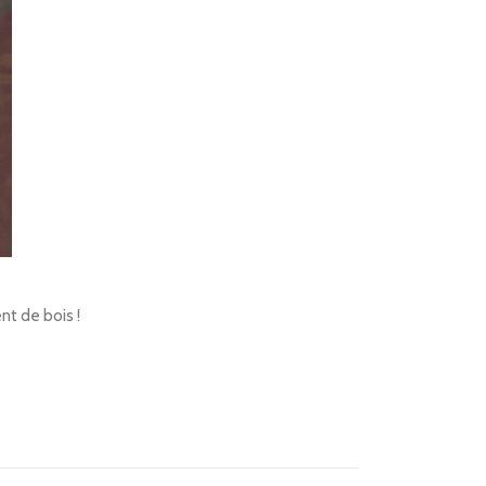
t de bois !