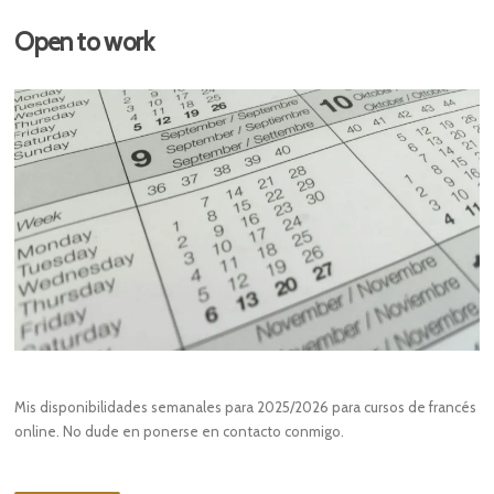
Open to work
Mis disponibilidades semanales para 2025/2026 para cursos de francés
online. No dude en ponerse en contacto conmigo.