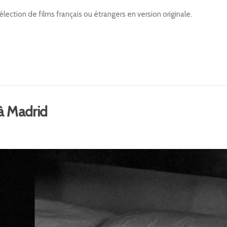
lection de films français ou étrangers en version originale.
à Madrid