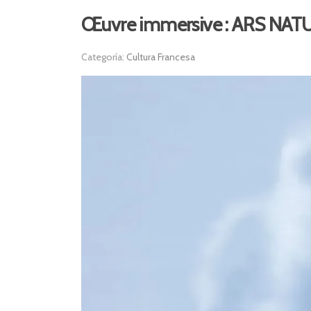
Œuvre immersive : ARS NAT
Categoría:
Cultura Francesa