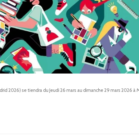
adrid 2026) se tiendra du Jeudi 26 mars au dimanche 29 mars 2026 à