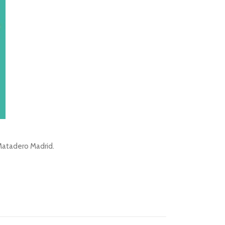
 Matadero Madrid.