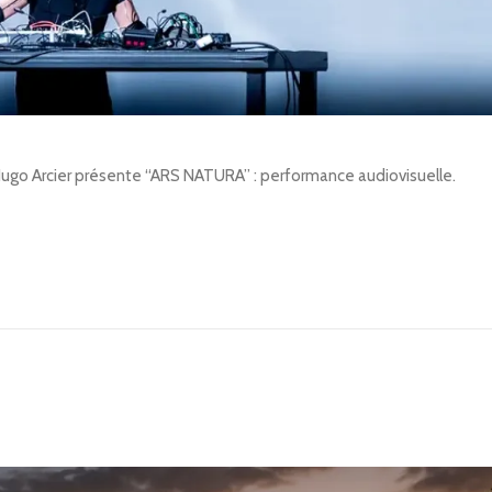
& Hugo Arcier présente “ARS NATURA” : performance audiovisuelle.