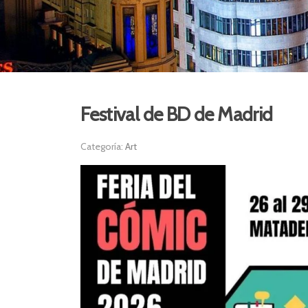
Festival de BD de Madrid
Categoría:
Art