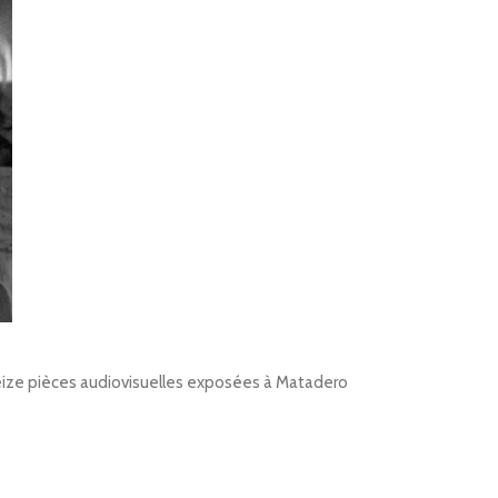
Treize pièces audiovisuelles exposées à Matadero