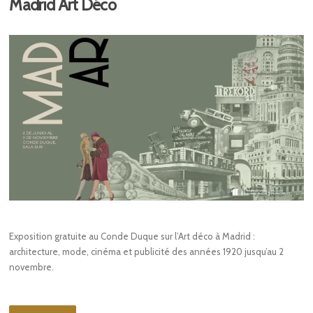
Madrid Art Déco
Exposition gratuite au Conde Duque sur l’Art déco à Madrid :
architecture, mode, cinéma et publicité des années 1920 jusqu’au 2
novembre.