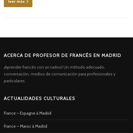
leer más
ACERCA DE PROFESOR DE FRANCÉS EN MADRID
¡Aprender francés con un nativo! Un método adecuado,
conversación, medios de comunicación para profesionales y
particulares.
ACTUALIDADES CULTURALES
France – Espagne à Madrid
France – Maroc à Madrid